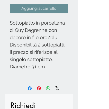
Aggiungi al carrello
Sottopiatto in porcellana
di Guy Degrenne con
decoro in filo oro/blu.
Disponibilità 2 sottopiatti.
Il prezzo si riferisce al
singolo sottopiatto.
Diametro 31 cm
Richiedi 