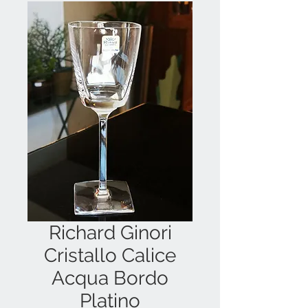
Richard Ginori
Cristallo Calice
Acqua Bordo
Platino