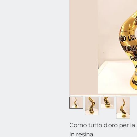
Corno tutto d'oro per la
In resina.