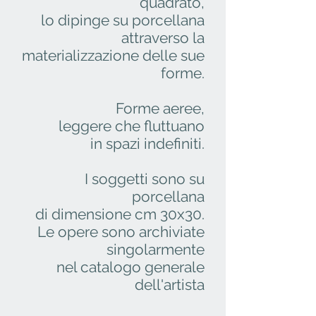
quadrato,
lo dipinge su porcellana
attraverso la
materializzazione delle sue
forme.
Forme aeree,
leggere che fluttuano
in spazi indefiniti.
I soggetti sono su
porcellana
di dimensione cm 30x30.
Le opere sono archiviate
singolarmente
nel catalogo generale
dell'artista